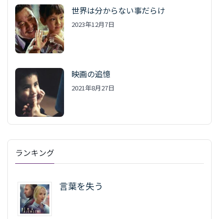
世界は分からない事だらけ
2023年12月7日
映画の追憶
2021年8月27日
ランキング
言葉を失う