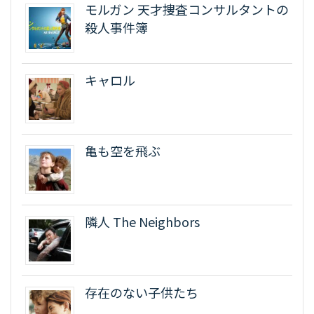
モルガン 天才捜査コンサルタントの
殺人事件簿
キャロル
亀も空を飛ぶ
隣人 The Neighbors
存在のない子供たち