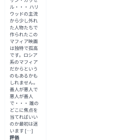
ル・・・ ハリ
ウッドの主流
から少し外れ
た人物たちで
作られたこの
マフィア映画
は独特で孤高
です。ロシア
系のマフィア
だからという
のもあるかも
しれません。
善人が悪人で
悪人が善人
で・・・ 誰の
どこに焦点を
当てればいい
のか最初は迷
います […]
評価