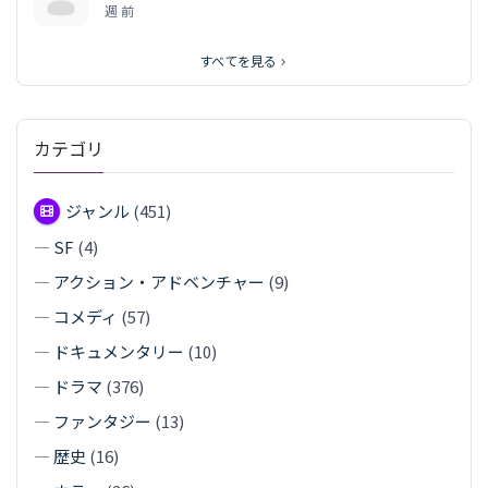
週 前
すべてを見る
カテゴリ
ジャンル
(451)
—
SF
(4)
—
アクション・アドベンチャー
(9)
—
コメディ
(57)
—
ドキュメンタリー
(10)
—
ドラマ
(376)
—
ファンタジー
(13)
—
歴史
(16)