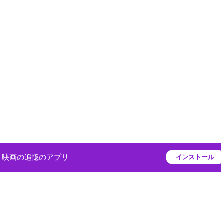
映画の追憶のアプリ
インストール
プライバシーポリシー