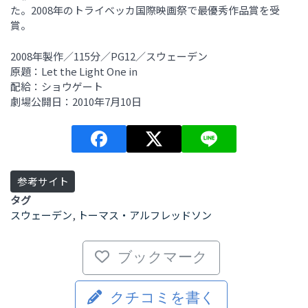
た。2008年のトライベッカ国際映画祭で最優秀作品賞を受
賞。
2008年製作／115分／PG12／スウェーデン
原題：Let the Light One in
配給：ショウゲート
劇場公開日：2010年7月10日
参考サイト
タグ
スウェーデン
,
トーマス・アルフレッドソン
ブックマーク
クチコミを書く