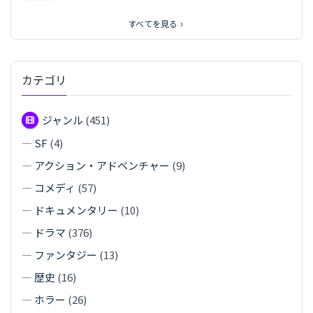
すべてを見る
カテゴリ
ジャンル
(451)
—
SF
(4)
—
アクション・アドベンチャー
(9)
—
コメディ
(57)
—
ドキュメンタリー
(10)
—
ドラマ
(376)
—
ファンタジー
(13)
—
歴史
(16)
—
ホラー
(26)