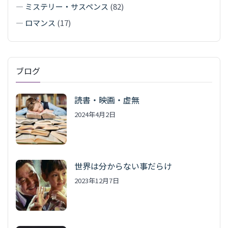
—
ミステリー・サスペンス
(82)
—
ロマンス
(17)
ブログ
読書・映画・虚無
2024年4月2日
世界は分からない事だらけ
2023年12月7日