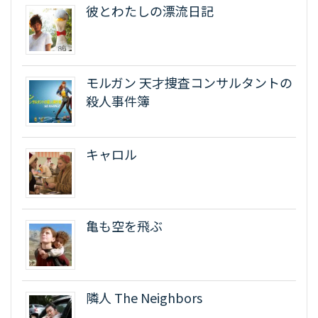
彼とわたしの漂流日記
モルガン 天才捜査コンサルタントの
殺人事件簿
キャロル
亀も空を飛ぶ
隣人 The Neighbors