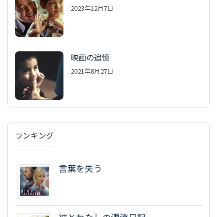
2023年12月7日
映画の追憶
2021年8月27日
ランキング
言葉を失う