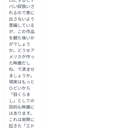
バい奴扱いさ
れるので表に
出さないよう
意識している
が、この作品
を観た後いか
がでしょう
か。どうせア
メリカが作っ
た映画だし
ね、で済ませ
ましょうか。
現実はもっと
ひどいから
「目くらま
し」としての
目的も映画に
はあります。
これは実際に
起きた「エド