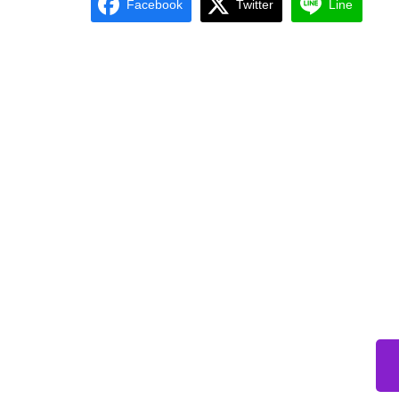
Facebook
Twitter
Line