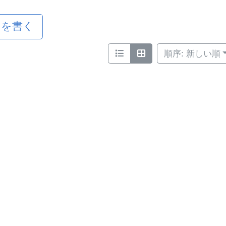
ミを書く
順序: 新しい順