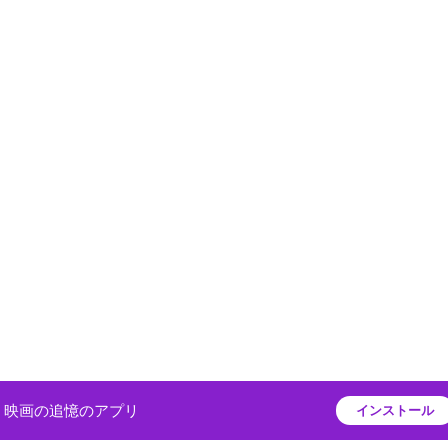
映画の追憶のアプリ
インストール