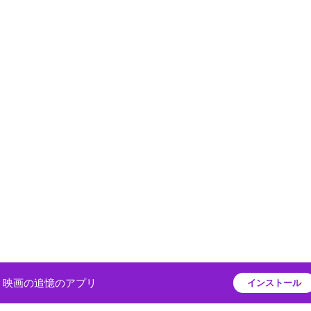
映画の追憶のアプリ
インストール