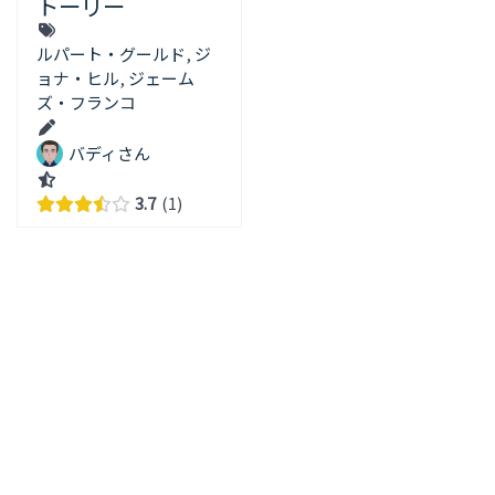
トーリー
ルパート・グールド
,
ジ
ョナ・ヒル
,
ジェーム
ズ・フランコ
バディさん
3.7
1