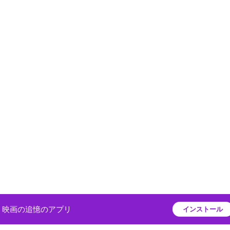
映画の追憶のアプリ
インストール