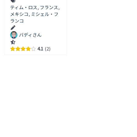
ティム・ロス
,
フランス
,
メキシコ
,
ミシェル・フ
ランコ
バディさん
4.1
2