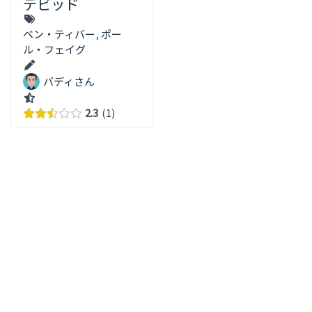
デビッド
ベン・ティバー
,
ポー
ル・フェイグ
バディさん
2.3
1