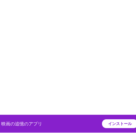
映画の追憶のアプリ
インストール