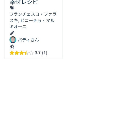
幸せレシピ
フランチェスコ・ファラ
スキ
,
ビニーチョ・マル
キオーニ
バディさん
3.7
1