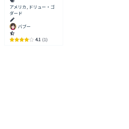
アメリカ
,
ドリュー・ゴ
ダード
バブー
4.1
1