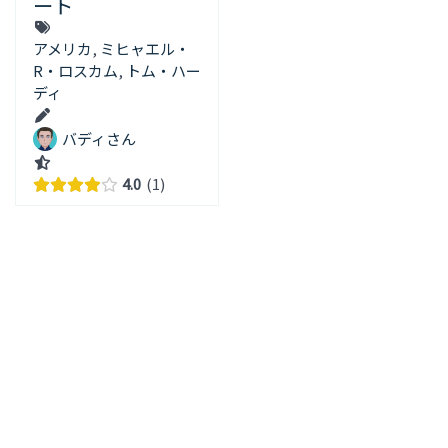
ート
アメリカ
,
ミヒャエル・
R・ロスカム
,
トム・ハー
ディ
バディさん
4.0
1