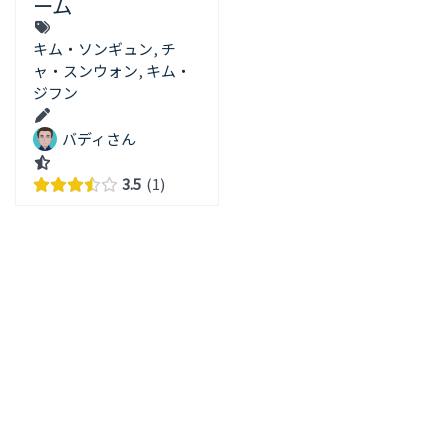
ーム
キム・ソンギュン
,
チ
ャ・スンウォン
,
キム・
ジフン
バディさん
3.5
1