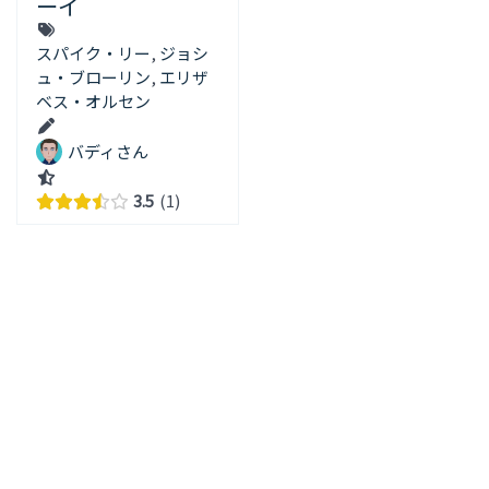
ーイ
スパイク・リー
,
ジョシ
ュ・ブローリン
,
エリザ
ベス・オルセン
バディさん
3.5
1