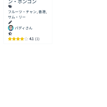
ン・ホンコン
フルーツ・チャン
,
香港
,
サム・リー
バディさん
4.1
1