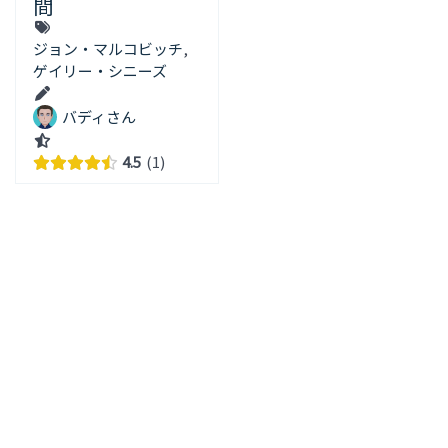
間
ジョン・マルコビッチ
,
ゲイリー・シニーズ
バディさん
4.5
1