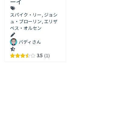
ーイ
スパイク・リー
,
ジョシ
ュ・ブローリン
,
エリザ
ベス・オルセン
バディさん
3.5
1