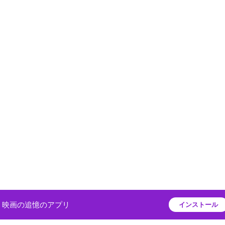
映画の追憶のアプリ
インストール